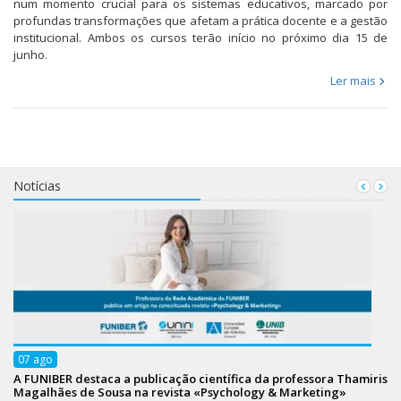
num momento crucial para os sistemas educativos, marcado por
profundas transformações que afetam a prática docente e a gestão
institucional. Ambos os cursos terão início no próximo dia 15 de
junho.
Ler mais
Notícias
07
ago
A FUNIBER destaca a publicação científica da professora Thamiris
Magalhães de Sousa na revista «Psychology & Marketing»