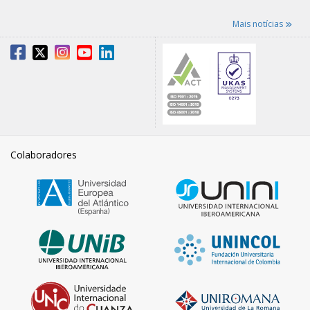
Mais notícias
Colaboradores