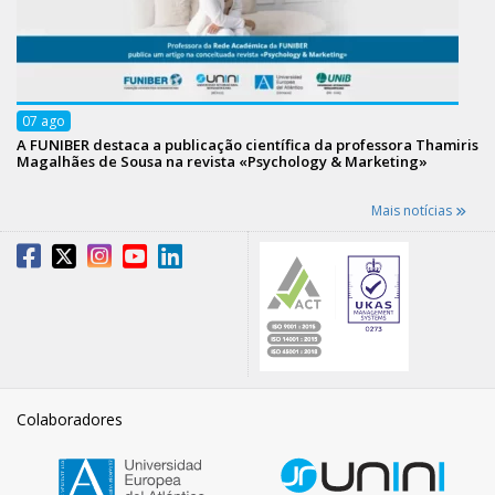
07
ago
A FUNIBER destaca a publicação científica da professora Thamiris
Magalhães de Sousa na revista «Psychology & Marketing»
Mais notícias
Colaboradores