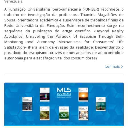
Venezuela
A Fundação Universitária Ibero-americana (FUNIBER) reconhece o
trabalho de investigação da professora Thamiris Magalhães de
Sousa, orientadora académica e supervisora de trabalhos finais da
Rede Universitária da Fundação. Este reconhecimento surge na
sequência da publicação do artigo científico «Beyond Reality
Avoidance: Unraveling the Paradox of Escapism Through Self-
Monitoring and Autonomy Mechanisms for Consumers’ Life
Satisfaction» (Para além da evasão da realidade: Desvendando o
paradoxo do escapismo através de mecanismos de autocontrolo e
autonomia para a satisfação vital dos consumidores).
Ler mais