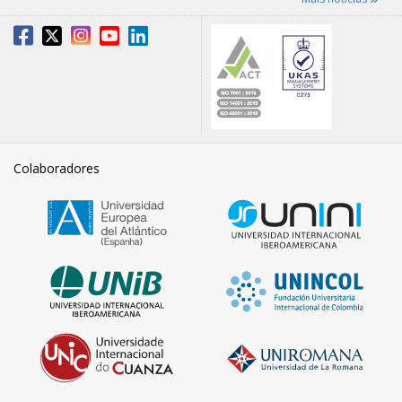
Colaboradores