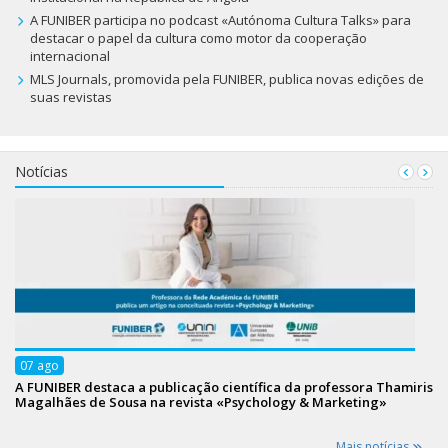
A FUNIBER participa no podcast «Autónoma Cultura Talks» para
destacar o papel da cultura como motor da cooperação
internacional
MLS Journals, promovida pela FUNIBER, publica novas edições de
suas revistas
Notícias
07
ago
A FUNIBER destaca a publicação científica da professora Thamiris
Magalhães de Sousa na revista «Psychology & Marketing»
Mais notícias