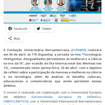
Facebook
Twitter
Mais
A Fundação Universitária Iberoamericana (
FUNIBER
) realizará
em 30 de abril, às 17h (Espanha), a jornada on-line “Tecnologias
inteligentes, desigualdades persistentes: As mulheres e a ciência
na era da IA”, por ocasião do Dia Internacional das Meninas nas
TIC, comemorado nesta quinta-feira, 23 de abril, com o objetivo
de refletir sobre a participação de meninas e mulheres na ciência
e na tecnologia, além de analisar os desafios culturais,
educacionais e comunicativos que ainda persistem nesses
âmbitos.
O evento é realizado em colaboração com a Universidad Europea
del Atlántico (
Universidade Europeia do Atlântico,
UNEATLANTICO
), com a Universidad Internacional Iberoamericana