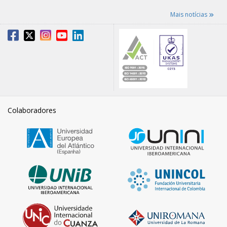
Mais notícias
Colaboradores