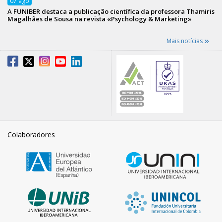
07
ago
A FUNIBER destaca a publicação científica da professora Thamiris
Magalhães de Sousa na revista «Psychology & Marketing»
Mais notícias
Colaboradores