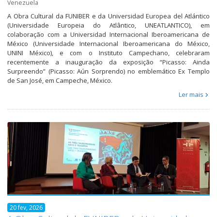
Venezuela
A Obra Cultural da FUNIBER e da Universidad Europea del Atlántico
(Universidade Europeia do Atlântico, UNEATLANTICO), em
colaboração com a Universidad Internacional Iberoamericana de
México (Universidade Internacional Iberoamericana do México,
UNINI México), e com o Instituto Campechano, celebraram
recentemente a inauguração da exposição “Picasso: Ainda
Surpreendo” (Picasso: Aún Sorprendo) no emblemático Ex Templo
de San José, em Campeche, México.
Ler mais
20 fev, 2026