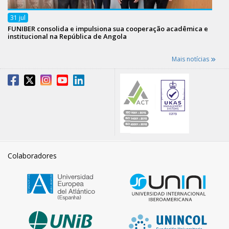
31
jul
FUNIBER consolida e impulsiona sua cooperação acadêmica e
institucional na República de Angola
Mais notícias
Colaboradores