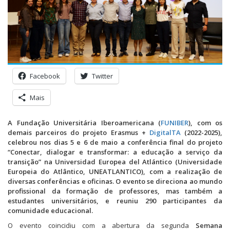
Facebook
Twitter
Mais
A Fundação Universitária Iberoamericana (
FUNIBER
), com os
demais parceiros do projeto Erasmus +
DigitalTA
(2022-2025),
celebrou nos dias 5 e 6 de maio a conferência final do projeto
“Conectar, dialogar e transformar: a educação a serviço da
transição” na Universidad Europea del Atlántico (Universidade
Europeia do Atlântico, UNEATLANTICO), com a realização de
diversas conferências e oficinas.
O evento se direciona ao mundo
profissional da formação de professores, mas também a
estudantes universitários, e reuniu 290 participantes da
comunidade educacional.
O evento coincidiu com a abertura da segunda
Semana