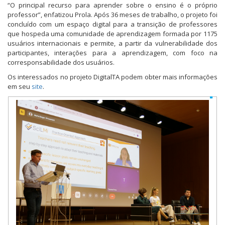
“O principal recurso para aprender sobre o ensino é o próprio
professor”, enfatizou Prola. Após 36 meses de trabalho, o projeto foi
concluído com um espaço digital para a transição de professores
que hospeda uma comunidade de aprendizagem formada por 1175
usuários internacionais e permite, a partir da vulnerabilidade dos
participantes, interações para a aprendizagem, com foco na
corresponsabilidade dos usuários.
Os interessados no projeto DigitalTA podem obter mais informações
em seu
site
.