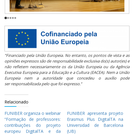
“Financiado pela União Europeia. No entanto, os pontos de vista e as
opiniões expressos são de responsabilidade exclusiva do(s) autor(es) e
não refletem necessariamente os da União Europeia ou da Agência
Executiva Europeia para a Educação e a Cultura (EACEA). Nem a União
Europeia nem a autoridade que concedeu o auxílio pode
ser responsabilizada pelo que foi expresso.”
Relacionado
FUNIBER organiza o webinar
FUNIBER apresenta projeto
“Formação de professores:
Erasmus Plus DigitalTA na
contribuições do projeto
Universidad de Barcelona
europeu DigitalTA e da
(UB)