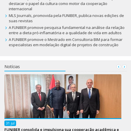
destacar o papel da cultura como motor da cooperação
internacional
MLS Journals, promovida pela FUNIBER, publica novas edições de
suas revistas
A FUNIBER promove pesquisa fundamental na análise da relação
entre a dieta pró-inflamatória e a qualidade de vida em adultos
A FUNIBER promove o Mestrado em Consultoria BIM para formar
especialistas em modelação digital de projetos de construção
Notícias
31
jul
FUNIBER consolida e impulsiona sua cooperação acadêmica e