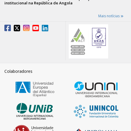
institucional na República de Angola
Mais notícias
Colaboradores