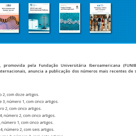
S)”, promovida pela Fundação Universitária Iberoamericana (FUNI
nternacionais, anuncia a publicação dos números mais recentes de 
 2, com doze artigos.
 3, número 1, com cinco artigos.
o 2, com cinco artigos.
, número 2, com cinco artigos.
 número 1, com cinco artigos.
, número 2, com seis artigos.