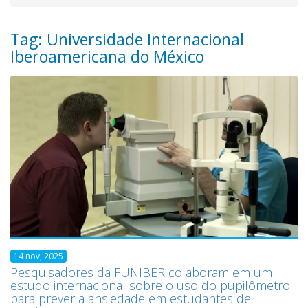
Tag: Universidade Internacional
Iberoamericana do México
14 nov, 2025
Pesquisadores da FUNIBER colaboram em um
estudo internacional sobre o uso do pupilômetro
para prever a ansiedade em estudantes de