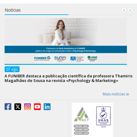
Notícias
07
ago
A FUNIBER destaca a publicação científica da professora Thamiris
Magalhães de Sousa na revista «Psychology & Marketing»
Mais notícias